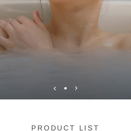
PRODUCT LIST