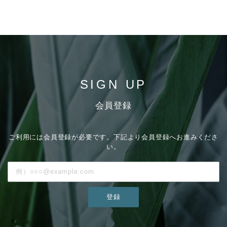
SIGN UP
会員登録
ご利用には会員登録が必要です。下記より会員登録へお進みくださ
い。
登録