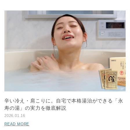
辛い冷え・肩こりに。自宅で本格湯治ができる「永
寿の湯」の実力を徹底解説
2026.01.16
READ MORE