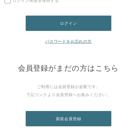
ログイン状態を保持する
パスワードをお忘れの方
会員登録がまだの方はこちら
ご利用には会員登録が必要です。
下記リンクより会員登録へお進みください。
新規会員登録