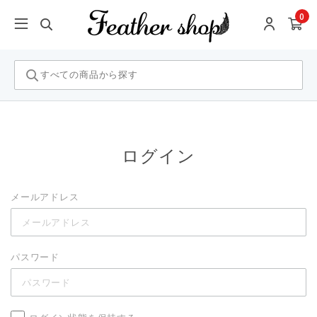
0
ログイン
メールアドレス
パスワード